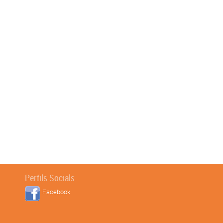
Perfils Socials
Facebook