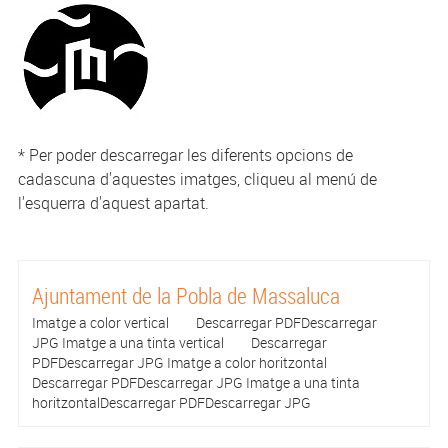
* Per poder descarregar les diferents opcions de
cadascuna d'aquestes imatges, cliqueu al menú de
l'esquerra d'aquest apartat.
Ajuntament de la Pobla de Massaluca
Imatge a color vertical Descarregar PDFDescarregar
JPG Imatge a una tinta vertical Descarregar
PDFDescarregar JPG Imatge a color horitzontal
Descarregar PDFDescarregar JPG Imatge a una tinta
horitzontalDescarregar PDFDescarregar JPG