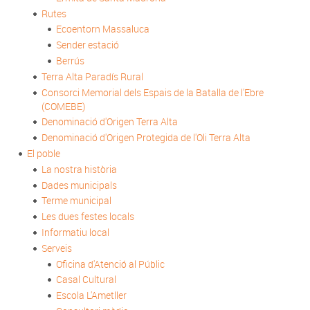
Rutes
Ecoentorn Massaluca
Sender estació
Berrús
Terra Alta Paradís Rural
Consorci Memorial dels Espais de la Batalla de l'Ebre
(COMEBE)
Denominació d'Origen Terra Alta
Denominació d'Origen Protegida de l'Oli Terra Alta
El poble
La nostra història
Dades municipals
Terme municipal
Les dues festes locals
Informatiu local
Serveis
Oficina d'Atenció al Públic
Casal Cultural
Escola L'Ametller