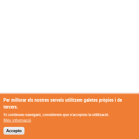
Per millorar els nostres serveis utilitzem galetes pròpies i de
tercers.
Si continueu navegant, considerem que n'accepteu la utilització.
Més informació
Accepto