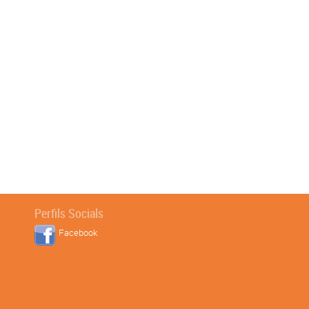
Perfils Socials
Facebook