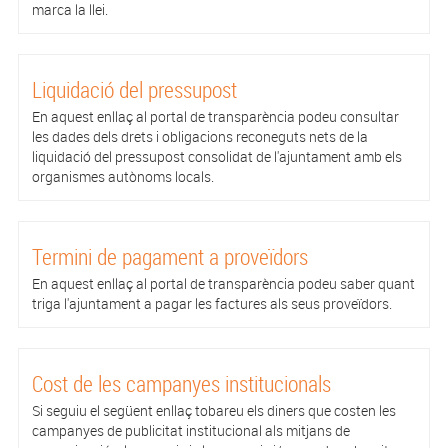
marca la llei.
Liquidació del pressupost
En aquest enllaç al portal de transparència podeu consultar
les dades dels drets i obligacions reconeguts nets de la
liquidació del pressupost consolidat de l'ajuntament amb els
organismes autònoms locals.
Termini de pagament a proveïdors
En aquest enllaç al portal de transparència podeu saber quant
triga l'ajuntament a pagar les factures als seus proveïdors.
Cost de les campanyes institucionals
Si seguiu el següent enllaç tobareu els diners que costen les
campanyes de publicitat institucional als mitjans de