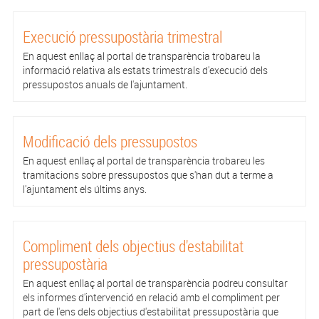
Execució pressupostària trimestral
En aquest enllaç al portal de transparència trobareu la
informació relativa als estats trimestrals d'execució dels
pressupostos anuals de l'ajuntament.
Modificació dels pressupostos
En aquest enllaç al portal de transparència trobareu les
tramitacions sobre pressupostos que s'han dut a terme a
l'ajuntament els últims anys.
Compliment dels objectius d'estabilitat
pressupostària
En aquest enllaç al portal de transparència podreu consultar
els informes d'intervenció en relació amb el compliment per
part de l'ens dels objectius d'estabilitat pressupostària que