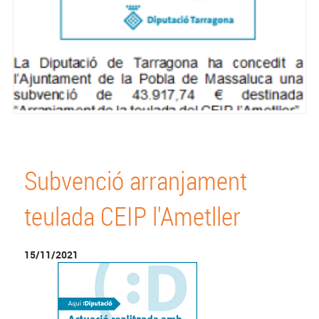
Subvenció arranjament
teulada CEIP l'Ametller
15/11/2021