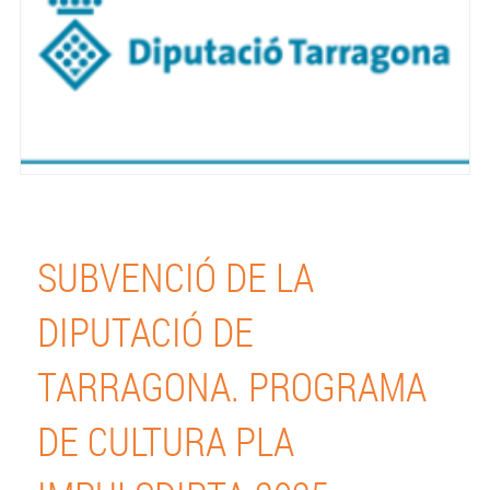
SUBVENCIÓ DE LA
DIPUTACIÓ DE
TARRAGONA. PROGRAMA
DE CULTURA PLA