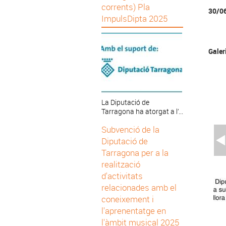
corrents) Pla
30/0
ImpulsDipta 2025
Galer
La Diputació de
Tarragona ha atorgat a l’...
Subvenció de la
Diputació de
Tarragona per a la
realització
d'activitats
relacionades amb el
coneixement i
l'aprenentatge en
l'àmbit musical 2025