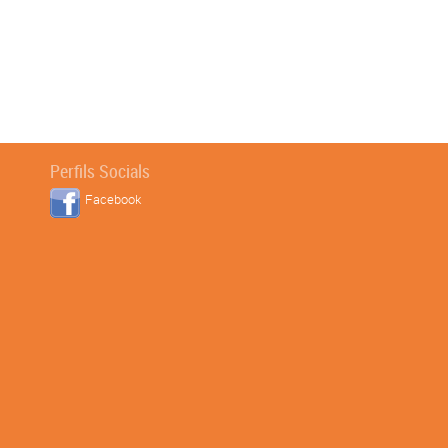
Perfils Socials
Facebook