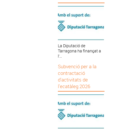
La Diputació de
Tarragona ha finançat a
l’...
Subvenció per a la
contractació
d'activitats de
l'ecatàleg 2026