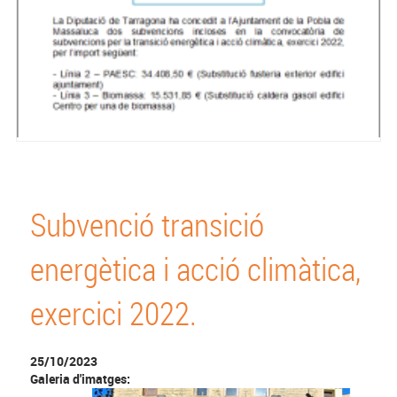
Subvenció transició
energètica i acció climàtica,
exercici 2022.
25/10/2023
Galeria d'imatges: