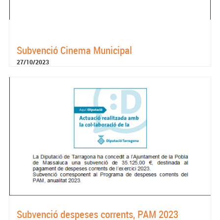
Subvenció Cinema Municipal
27/10/2023
Subvenció despeses corrents, PAM 2023