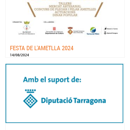
FESTA DE L'AMETLLA 2024
14/08/2024