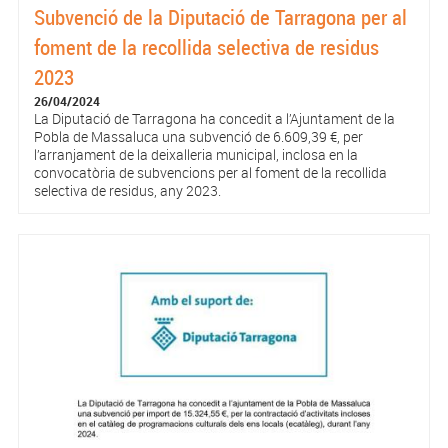
Subvenció de la Diputació de Tarragona per al
foment de la recollida selectiva de residus
2023
26/04/2024
La Diputació de Tarragona ha concedit a l’Ajuntament de la
Pobla de Massaluca una subvenció de 6.609,39 €, per
l’arranjament de la deixalleria municipal, inclosa en la
convocatòria de subvencions per al foment de la recollida
selectiva de residus, any 2023.