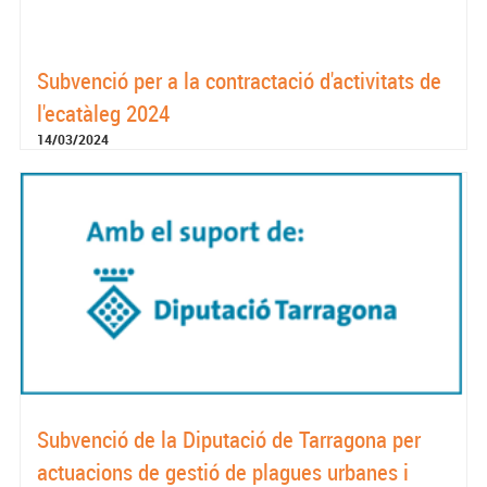
Subvenció per a la contractació d'activitats de
l'ecatàleg 2024
14/03/2024
Subvenció de la Diputació de Tarragona per
actuacions de gestió de plagues urbanes i