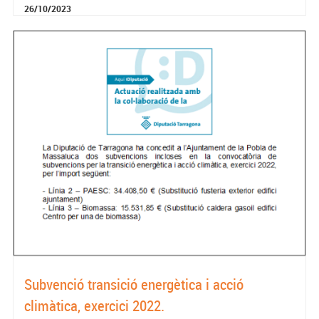
26/10/2023
Subvenció transició energètica i acció
climàtica, exercici 2022.