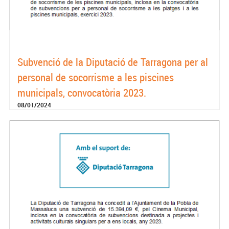
Subvenció de la Diputació de Tarragona per al
personal de socorrisme a les piscines
municipals, convocatòria 2023.
08/01/2024