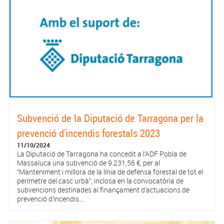
Subvenció de la Diputació de Tarragona per la
prevenció d'incendis forestals 2023
11/10/2024
La Diputació de Tarragona ha concedit a l’ADF Pobla de
Massaluca una subvenció de 9.231,56 €, per al
“Manteniment i millora de la línia de defensa forestal de tot el
perímetre del casc urbà”, inclosa en la convocatòria de
subvencions destinades al finançament d’actuacions de
prevenció d’incendis...