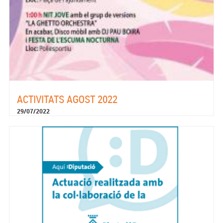
ACTIVITATS AGOST 2022
29/07/2022