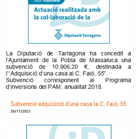
Subvenció adquisició d'una casa la C. Faió, 55
26/11/2021