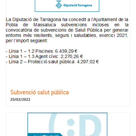
Subvenció salut pública
25/02/2022