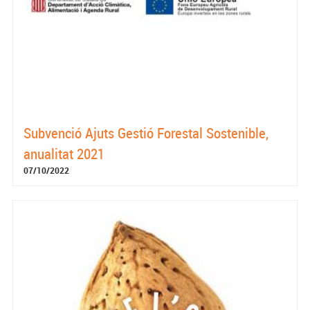
Subvenció Ajuts Gestió Forestal Sostenible,
anualitat 2021
07/10/2022