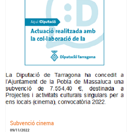
Subvenció cinema
09/11/2022