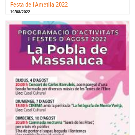
Festa de l'Ametlla 2022
10/08/2022