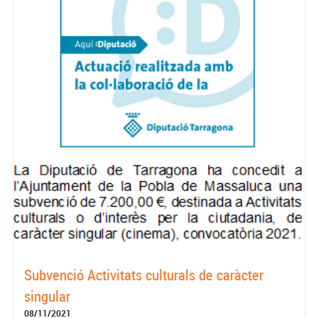
Subvenció Activitats culturals de caràcter
singular
08/11/2021