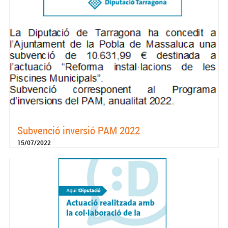
Subvenció inversió PAM 2022
15/07/2022